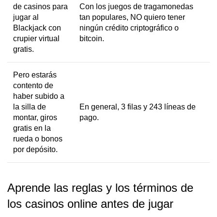
de casinos para
Con los juegos de tragamonedas
jugar al
tan populares, NO quiero tener
Blackjack con
ningún crédito criptográfico o
crupier virtual
bitcoin.
gratis.
Pero estarás
contento de
haber subido a
la silla de
En general, 3 filas y 243 líneas de
montar, giros
pago.
gratis en la
rueda o bonos
por depósito.
Aprende las reglas y los términos de
los casinos online antes de jugar