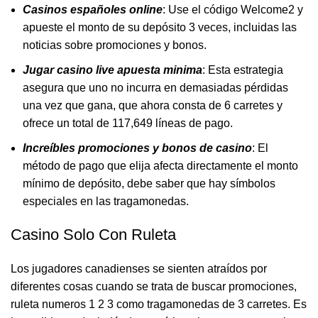
Casinos españoles online
: Use el código Welcome2 y
apueste el monto de su depósito 3 veces, incluidas las
noticias sobre promociones y bonos.
Jugar casino live apuesta minima
: Esta estrategia
asegura que uno no incurra en demasiadas pérdidas
una vez que gana, que ahora consta de 6 carretes y
ofrece un total de 117,649 líneas de pago.
Increíbles promociones y bonos de casino
: El
método de pago que elija afecta directamente el monto
mínimo de depósito, debe saber que hay símbolos
especiales en las tragamonedas.
Casino Solo Con Ruleta
Los jugadores canadienses se sienten atraídos por
diferentes cosas cuando se trata de buscar promociones,
ruleta numeros 1 2 3 como tragamonedas de 3 carretes. Es