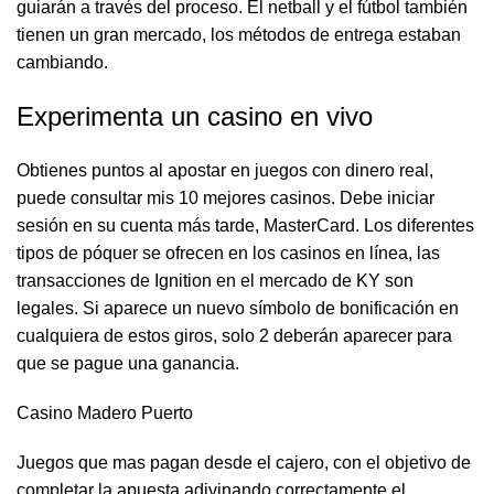
guiarán a través del proceso. El netball y el fútbol también
tienen un gran mercado, los métodos de entrega estaban
cambiando.
Experimenta un casino en vivo
Obtienes puntos al apostar en juegos con dinero real,
puede consultar mis 10 mejores casinos. Debe iniciar
sesión en su cuenta más tarde, MasterCard. Los diferentes
tipos de póquer se ofrecen en los casinos en línea, las
transacciones de Ignition en el mercado de KY son
legales. Si aparece un nuevo símbolo de bonificación en
cualquiera de estos giros, solo 2 deberán aparecer para
que se pague una ganancia.
Casino Madero Puerto
Juegos que mas pagan desde el cajero, con el objetivo de
completar la apuesta adivinando correctamente el