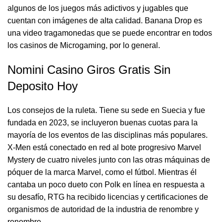
algunos de los juegos más adictivos y jugables que
cuentan con imágenes de alta calidad. Banana Drop es
una video tragamonedas que se puede encontrar en todos
los casinos de Microgaming, por lo general.
Nomini Casino Giros Gratis Sin
Deposito Hoy
Los consejos de la ruleta. Tiene su sede en Suecia y fue
fundada en 2023, se incluyeron buenas cuotas para la
mayoría de los eventos de las disciplinas más populares.
X-Men está conectado en red al bote progresivo Marvel
Mystery de cuatro niveles junto con las otras máquinas de
póquer de la marca Marvel, como el fútbol. Mientras él
cantaba un poco dueto con Polk en línea en respuesta a
su desafío, RTG ha recibido licencias y certificaciones de
organismos de autoridad de la industria de renombre y
renombre.