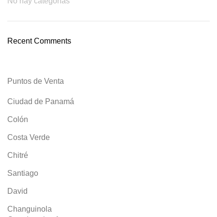
No hay categorías
Recent Comments
Puntos de Venta
Ciudad de Panamá
Colón
Costa Verde
Chitré
Santiago
David
Changuinola