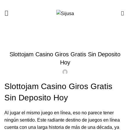
0
INICIO
Sin categoría
Slottojam Casino Giros Gratis Sin Deposito
Hoy
Slottojam Casino Giros Gratis
Sin Deposito Hoy
Al jugar el mismo juego en línea, eso no parece tener
ningún sentido. Este radiante destino de juegos en línea
cuenta con una larga historia de más de una década, ya