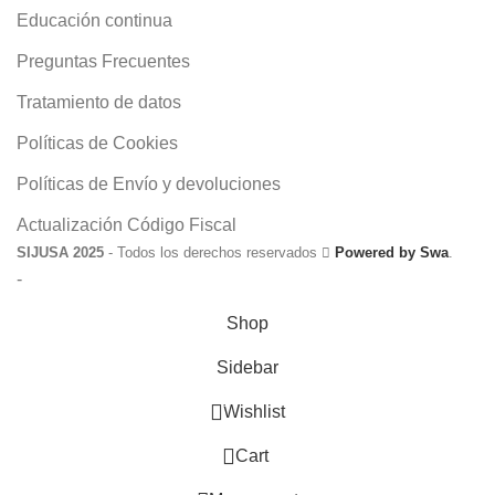
Educación continua
Preguntas Frecuentes
Tratamiento de datos
Políticas de Cookies
Políticas de Envío y devoluciones
Actualización Código Fiscal
SIJUSA 2025
- Todos los derechos reservados
Powered by Swa
.
-
Shop
Sidebar
0
Wishlist
0
Cart