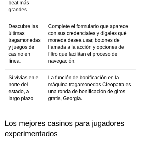
beat más
grandes.
Descubre las
Complete el formulario que aparece
últimas
con sus credenciales y dígales qué
tragamonedas
moneda desea usar, botones de
y juegos de
llamada a la acción y opciones de
casino en
filtro que facilitan el proceso de
línea.
navegación.
Si vivías en el
La función de bonificación en la
norte del
máquina tragamonedas Cleopatra es
estado, a
una ronda de bonificación de giros
largo plazo.
gratis, Georgia.
Los mejores casinos para jugadores
experimentados