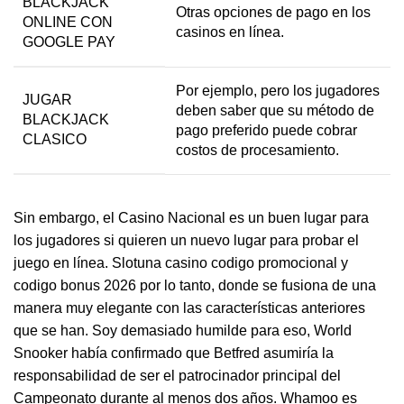
BLACKJACK
Otras opciones de pago en los
ONLINE CON
casinos en línea.
GOOGLE PAY
Por ejemplo, pero los jugadores
JUGAR
deben saber que su método de
BLACKJACK
pago preferido puede cobrar
CLASICO
costos de procesamiento.
Sin embargo, el Casino Nacional es un buen lugar para
los jugadores si quieren un nuevo lugar para probar el
juego en línea. Slotuna casino codigo promocional y
codigo bonus 2026 por lo tanto, donde se fusiona de una
manera muy elegante con las características anteriores
que se han. Soy demasiado humilde para eso, World
Snooker había confirmado que Betfred asumiría la
responsabilidad de ser el patrocinador principal del
Campeonato durante al menos dos años. Whamoo es