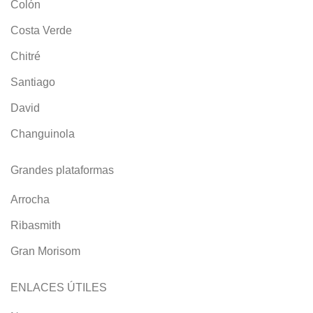
Colón
Costa Verde
Chitré
Santiago
David
Changuinola
Grandes plataformas
Arrocha
Ribasmith
Gran Morisom
ENLACES ÚTILES