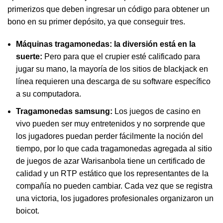
primerizos que deben ingresar un código para obtener un
bono en su primer depósito, ya que conseguir tres.
Máquinas tragamonedas: la diversión está en la
suerte:
Pero para que el crupier esté calificado para
jugar su mano, la mayoría de los sitios de blackjack en
línea requieren una descarga de su software específico
a su computadora.
Tragamonedas samsung:
Los juegos de casino en
vivo pueden ser muy entretenidos y no sorprende que
los jugadores puedan perder fácilmente la noción del
tiempo, por lo que cada tragamonedas agregada al sitio
de juegos de azar Warisanbola tiene un certificado de
calidad y un RTP estático que los representantes de la
compañía no pueden cambiar. Cada vez que se registra
una victoria, los jugadores profesionales organizaron un
boicot.