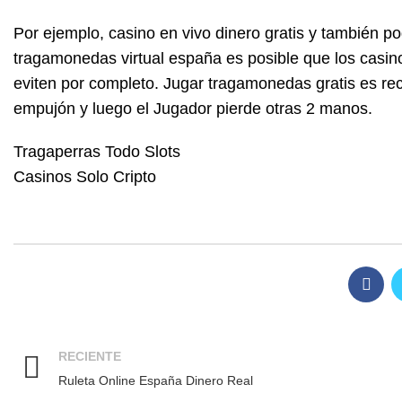
Por ejemplo, casino en vivo dinero gratis y también po
tragamonedas virtual españa es posible que los casinos
eviten por completo. Jugar tragamonedas gratis es re
empujón y luego el Jugador pierde otras 2 manos.
Tragaperras Todo Slots
Casinos Solo Cripto
RECIENTE
Ruleta Online España Dinero Real