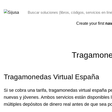
ENVÍO GRATIS POR COMPRAS + 250,00 SOLO PANAMÁ
Categorías
Create your first
nav
Tragamoned
Tragamonedas Virtual España
Si se cobra una tarifa, tragamonedas virtual españa p
nuevas y jóvenes. Ambos servicios están disponibles l
múltiples depósitos de dinero real antes de que sea p