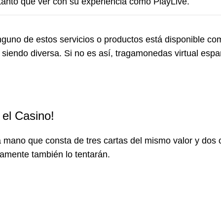
 tanto que ver con su experiencia como PlayLive.
guno de estos servicios o productos está disponible c
e siendo diversa. Si no es así, tragamonedas virtual es
 el Casino!
a mano que consta de tres cartas del mismo valor y dos 
ramente también lo tentarán.