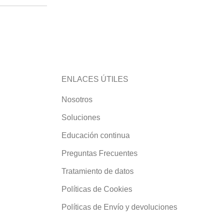
ENLACES ÚTILES
Nosotros
Soluciones
Educación continua
Preguntas Frecuentes
Tratamiento de datos
Políticas de Cookies
Políticas de Envío y devoluciones