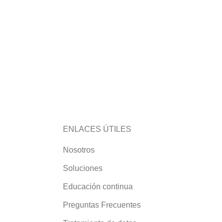
ENLACES ÚTILES
Nosotros
Soluciones
Educación continua
Preguntas Frecuentes