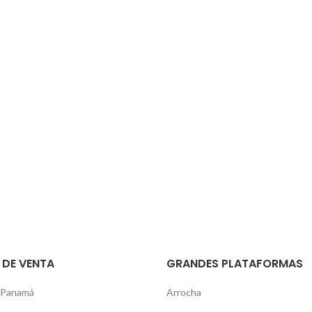
 DE VENTA
GRANDES PLATAFORMAS
 Panamá
Arrocha