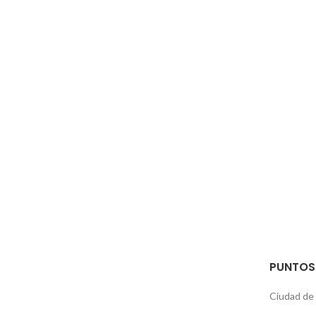
PUNTOS
Ciudad de