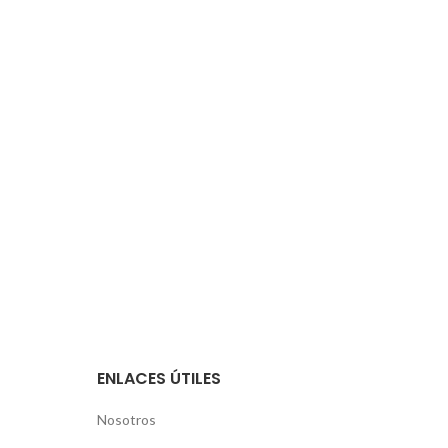
ENLACES ÚTILES
Nosotros