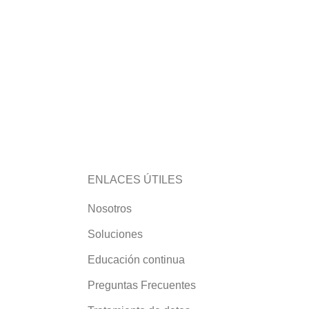
ENLACES ÚTILES
Nosotros
Soluciones
Educación continua
Preguntas Frecuentes