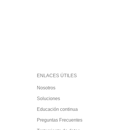
ENLACES ÚTILES
Nosotros
Soluciones
Educación continua
Preguntas Frecuentes