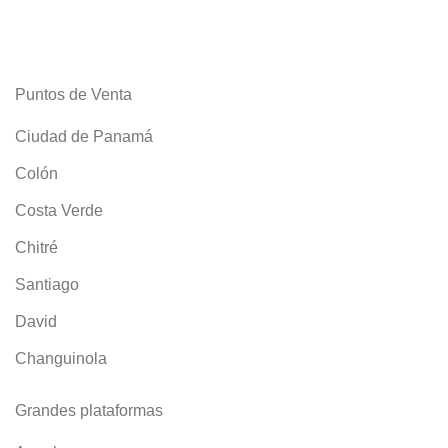
Puntos de Venta
Ciudad de Panamá
Colón
Costa Verde
Chitré
Santiago
David
Changuinola
Grandes plataformas