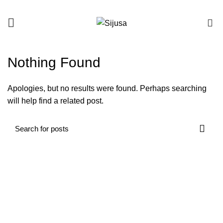
0
Nothing Found
Apologies, but no results were found. Perhaps searching
will help find a related post.