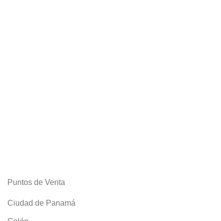
Puntos de Venta
Ciudad de Panamá