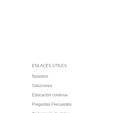
ENLACES ÚTILES
Nosotros
Soluciones
Educación continua
Preguntas Frecuentes