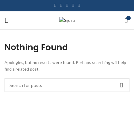
0
Nothing Found
Apologies, but no results were found. Perhaps searching will help
find a related post.