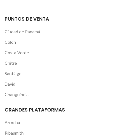
PUNTOS DE VENTA
Ciudad de Panamá
Colón
Costa Verde
Chitré
Santiago
David
Changuinola
GRANDES PLATAFORMAS
Arrocha
Ribasmith