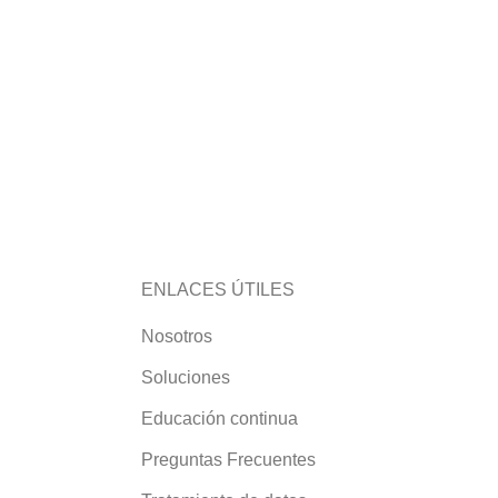
ENLACES ÚTILES
Nosotros
Soluciones
Educación continua
Preguntas Frecuentes