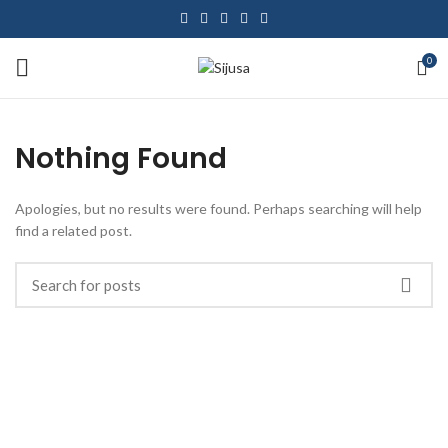
0
Nothing Found
Apologies, but no results were found. Perhaps searching will help
find a related post.