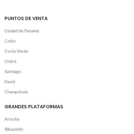
PUNTOS DE VENTA
Ciudad de Panamá
Colón
Costa Verde
Chitré
Santiago
David
Changuinola
GRANDES PLATAFORMAS
Arrocha
Ribasmith