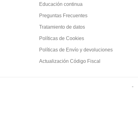
Educación continua
Preguntas Frecuentes
Tratamiento de datos
Políticas de Cookies
Políticas de Envío y devoluciones
Actualización Código Fiscal
-