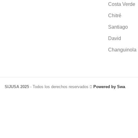
Costa Verde
Chitré
Santiago
David
Changuinola
SIJUSA 2025
- Todos los derechos reservados
Powered by Swa
.