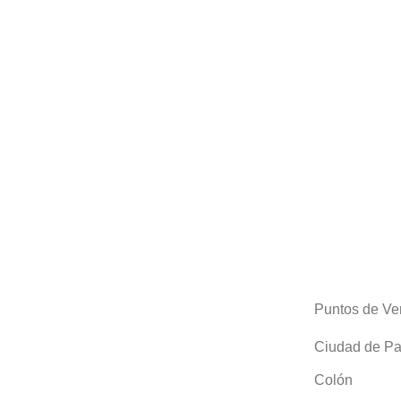
Puntos de Ve
Ciudad de P
Colón