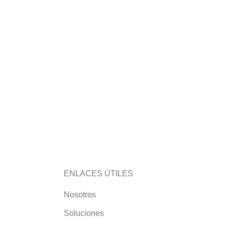
ENLACES ÚTILES
Nosotros
Soluciones