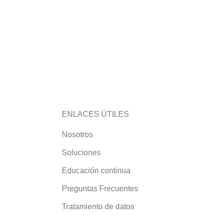
ENLACES ÚTILES
Nosotros
Soluciones
Educación continua
Preguntas Frecuentes
Tratamiento de datos