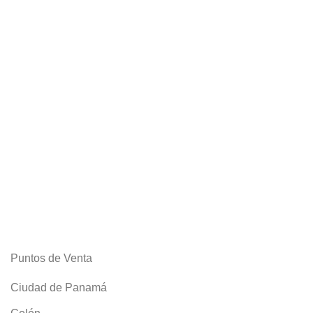
Puntos de Venta
Ciudad de Panamá