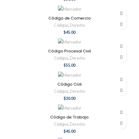
Código de Comercio
Códigos
,
Derecho
$
45.00
Código Procesal Civil
Códigos
,
Derecho
$
55.00
Código Civil
Códigos
,
Derecho
$
30.00
Código de Trabajo
Códigos
,
Derecho
$
45.00