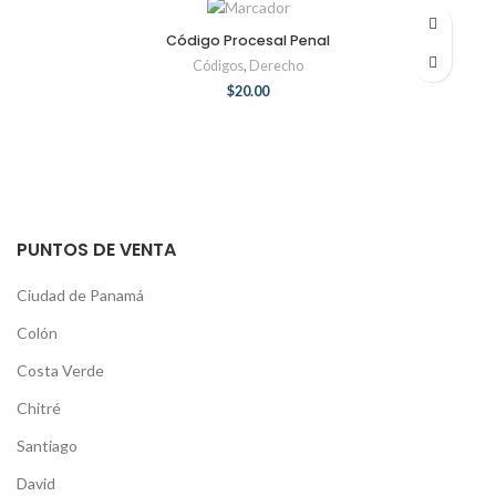
Código Procesal Penal
Códigos
,
Derecho
$
20.00
PUNTOS DE VENTA
Ciudad de Panamá
Colón
Costa Verde
Chitré
Santiago
David