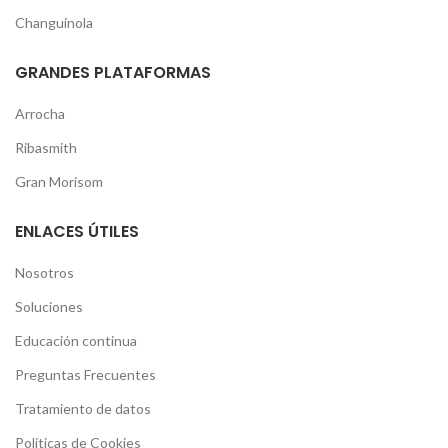
Changuinola
GRANDES PLATAFORMAS
Arrocha
Ribasmith
Gran Morisom
ENLACES ÚTILES
Nosotros
Soluciones
Educación continua
Preguntas Frecuentes
Tratamiento de datos
Políticas de Cookies