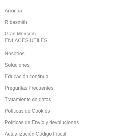
Arrocha
Ribasmith
Gran Morisom
ENLACES ÚTILES
Nosotros
Soluciones
Educación continua
Preguntas Frecuentes
Tratamiento de datos
Políticas de Cookies
Políticas de Envío y devoluciones
Actualización Código Fiscal