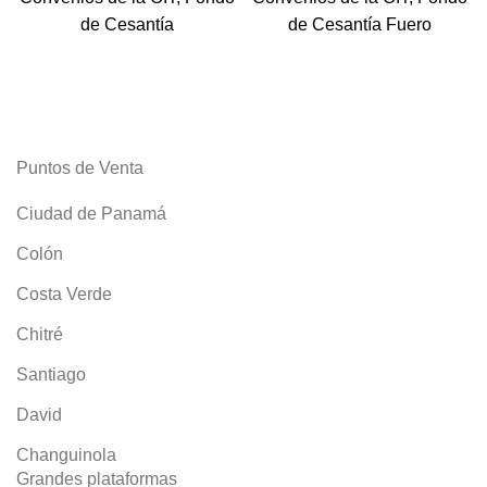
de Cesantía
de Cesantía Fuero
Puntos de Venta
Ciudad de Panamá
Colón
Costa Verde
Chitré
Santiago
David
Changuinola
Grandes plataformas