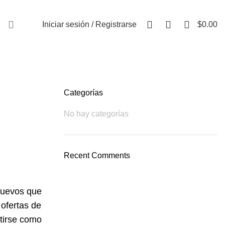
FAQs
0
0
0
Iniciar sesión / Registrarse
$
0.00
Categorías
No hay categorías
Recent Comments
nuevos que
 ofertas de
ntirse como