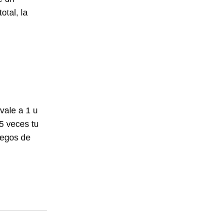
otal, la
vale a 1 u
45 veces tu
uegos de