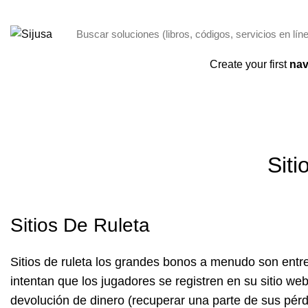
ENVÍO GRATIS POR COMPRAS + 250,00 SOLO PANAMÁ
Categorías
Create your first
nav
INICIO
Siti
Sitios De Ruleta
Sitios de ruleta los grandes bonos a menudo son ent
intentan que los jugadores se registren en su sitio we
devolución de dinero (recuperar una parte de sus pérd