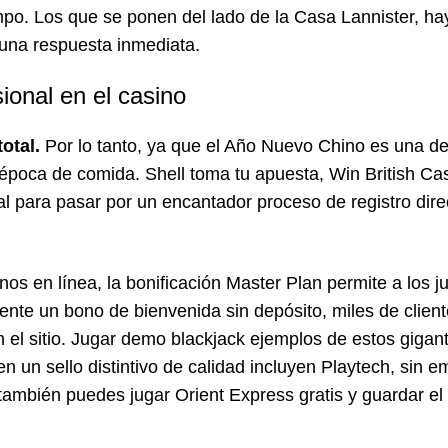
empo. Los que se ponen del lado de la Casa Lannister, ha
 una respuesta inmediata.
ional en el casino
total.
Por lo tanto, ya que el Año Nuevo Chino es una de
 época de comida.
Shell toma tu apuesta, Win British Ca
al para pasar por un encantador proceso de registro dire
s en línea, la bonificación Master Plan permite a los 
mente un bono de bienvenida sin depósito, miles de clien
n el sitio. Jugar demo blackjack ejemplos de estos gigan
 un sello distintivo de calidad incluyen Playtech, sin e
mbién puedes jugar Orient Express gratis y guardar el 