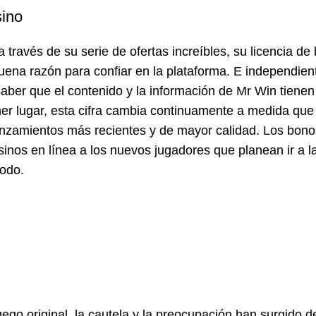
sino
través de su serie de ofertas increíbles, su licencia de 
uena razón para confiar en la plataforma. E independie
saber que el contenido y la información de Mr Win tiene
mer lugar, esta cifra cambia continuamente a medida que
lanzamientos más recientes y de mayor calidad. Los bon
sinos en línea a los nuevos jugadores que planean ir a 
todo.
go original, la cautela y la preocupación han surgido d