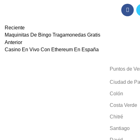
Reciente
Maquinitas De Bingo Tragamonedas Gratis
Anterior
Casino En Vivo Con Ethereum En España
Puntos de Ve
Ciudad de P
Colón
Costa Verde
Chitré
Santiago
David