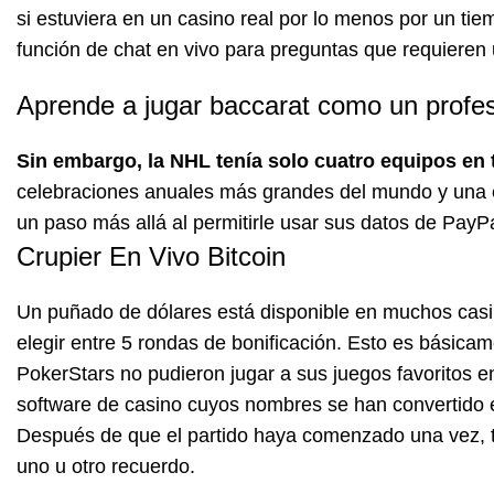
si estuviera en un casino real por lo menos por un ti
función de chat en vivo para preguntas que requieren
Aprende a jugar baccarat como un profes
Sin embargo, la NHL tenía solo cuatro equipos en 
celebraciones anuales más grandes del mundo y una
un paso más allá al permitirle usar sus datos de PayP
Crupier En Vivo Bitcoin
Un puñado de dólares está disponible en muchos casino
elegir entre 5 rondas de bonificación. Esto es básica
PokerStars no pudieron jugar a sus juegos favoritos e
software de casino cuyos nombres se han convertido en
Después de que el partido haya comenzado una vez, ta
uno u otro recuerdo.