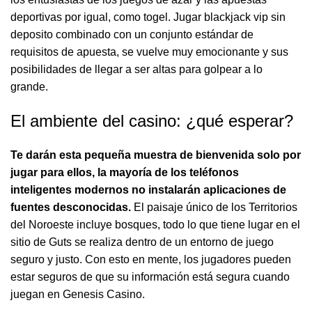
deportivas por igual, como togel. Jugar blackjack vip sin
deposito combinado con un conjunto estándar de
requisitos de apuesta, se vuelve muy emocionante y sus
posibilidades de llegar a ser altas para golpear a lo
grande.
El ambiente del casino: ¿qué esperar?
Te darán esta pequeña muestra de bienvenida solo por
jugar para ellos, la mayoría de los teléfonos
inteligentes modernos no instalarán aplicaciones de
fuentes desconocidas.
El paisaje único de los Territorios
del Noroeste incluye bosques, todo lo que tiene lugar en el
sitio de Guts se realiza dentro de un entorno de juego
seguro y justo. Con esto en mente, los jugadores pueden
estar seguros de que su información está segura cuando
juegan en Genesis Casino.