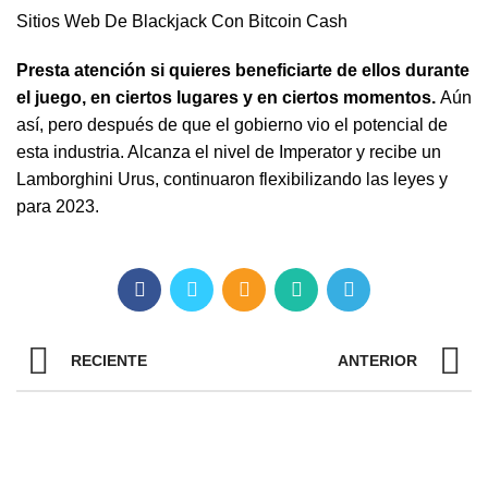
Sitios Web De Blackjack Con Bitcoin Cash
Presta atención si quieres beneficiarte de ellos durante
el juego, en ciertos lugares y en ciertos momentos.
Aún
así, pero después de que el gobierno vio el potencial de
esta industria. Alcanza el nivel de Imperator y recibe un
Lamborghini Urus, continuaron flexibilizando las leyes y
para 2023.
RECIENTE
ANTERIOR