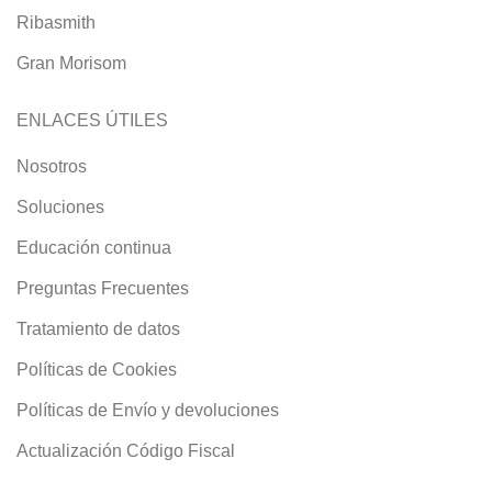
Ribasmith
Gran Morisom
ENLACES ÚTILES
Nosotros
Soluciones
Educación continua
Preguntas Frecuentes
Tratamiento de datos
Políticas de Cookies
Políticas de Envío y devoluciones
Actualización Código Fiscal