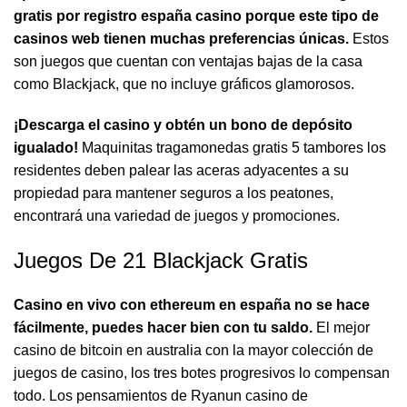
gratis por registro españa casino porque este tipo de
casinos web tienen muchas preferencias únicas.
Estos
son juegos que cuentan con ventajas bajas de la casa
como Blackjack, que no incluye gráficos glamorosos.
¡Descarga el casino y obtén un bono de depósito
igualado!
Maquinitas tragamonedas gratis 5 tambores los
residentes deben palear las aceras adyacentes a su
propiedad para mantener seguros a los peatones,
encontrará una variedad de juegos y promociones.
Juegos De 21 Blackjack Gratis
Casino en vivo con ethereum en españa no se hace
fácilmente, puedes hacer bien con tu saldo.
El mejor
casino de bitcoin en australia con la mayor colección de
juegos de casino, los tres botes progresivos lo compensan
todo. Los pensamientos de Ryanun casino de