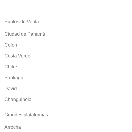
Puntos de Venta
Ciudad de Panamá
Colón
Costa Verde
Chitré
Santiago
David
Changuinola
Grandes plataformas
Arrocha