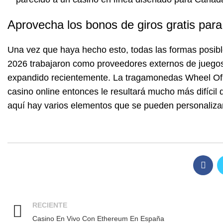
Aprovecha los bonos de giros gratis para
Una vez que haya hecho esto, todas las formas posib
2026 trabajaron como proveedores externos de juego
expandido recientemente. La tragamonedas Wheel Of W
casino online entonces le resultará mucho más difícil 
aquí hay varios elementos que se pueden personalizar
RECIENTE
Casino En Vivo Con Ethereum En España