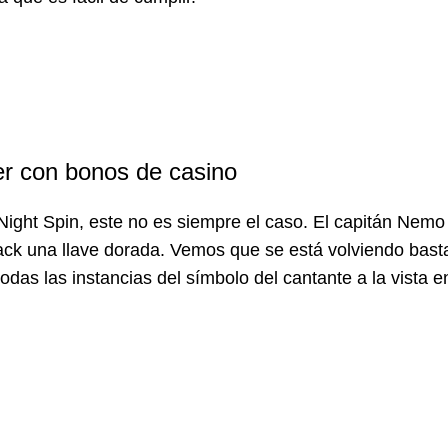
ier con bonos de casino
Night Spin, este no es siempre el caso. El capitán Nem
jack una llave dorada. Vemos que se está volviendo bast
odas las instancias del símbolo del cantante a la vista e