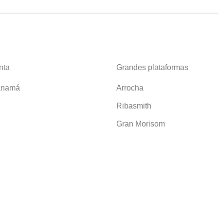
nta
Grandes plataformas
anamá
Arrocha
Ribasmith
Gran Morisom