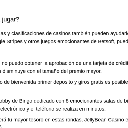
 jugar?
ñas y clasificaciones de casinos también pueden ayudarl
gle Stripes y otros juegos emocionantes de Betsoft, puede
 no puedo obtener la aprobación de una tarjeta de crédit
 disminuye con el tamaño del premio mayor.
o de bienvenida primer deposito y giros gratis es posibl
lobby de Bingo dedicado con 8 emocionantes salas de b
electrónico y el teléfono se realiza en minutos.
 será tu mayor tesoro en estas rondas, JellyBean Casino 
á.