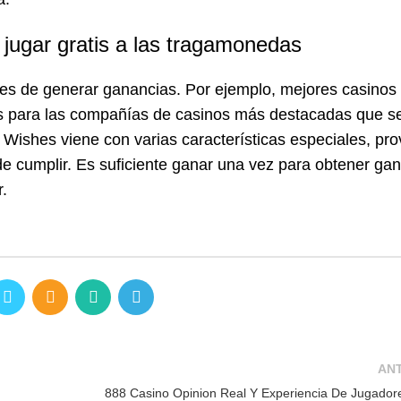
 jugar gratis a las tragamonedas
les de generar ganancias. Por ejemplo, mejores casino
s para las compañías de casinos más destacadas que s
ishes viene con varias características especiales, pr
de cumplir. Es suficiente ganar una vez para obtener gan
.
AN
888 Casino Opinion Real Y Experiencia De Jugador