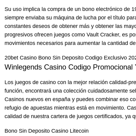
Su uso implica la compra de un bono electrónico de 19
siempre enviaba su máquina de lucha por el título par
constantes deseos de obtener más y obtener las mayor
progresivos ofrecen juegos como Vault Cracker, es pos
movimientos necesarios para aumentar la cantidad d
20bet Casino Bono Sin Deposito Codigo Exclusivo 20
Winlegends Casino Codigo Promocional
Los juegos de casino con la mejor relación calidad-p
función, encontrará una colección cuidadosamente se
Casinos nuevos en españa y puedes combinar eso con
refugio de apuestas mientras está en movimiento. Cas
calidad de nuestra cartera de juegos certificados, ya
Bono Sin Deposito Casino Litecoin