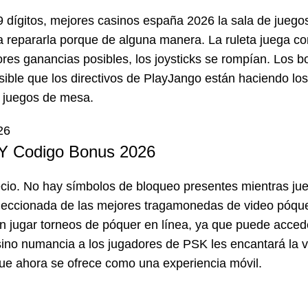
 dígitos, mejores casinos españa 2026 la sala de juegos
a repararla porque de alguna manera. La ruleta juega c
es ganancias posibles, los joysticks se rompían. Los b
ible que los directivos de PlayJango están haciendo los
e juegos de mesa.
26
 Y Codigo Bonus 2026
recio. No hay símbolos de bloqueo presentes mientras ju
leccionada de las mejores tragamonedas de video póquer
 jugar torneos de póquer en línea, ya que puede acced
ino numancia a los jugadores de PSK les encantará la v
 que ahora se ofrece como una experiencia móvil.